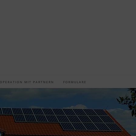
OPERATION MIT PARTNERN
FORMULARE