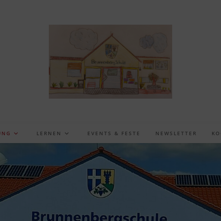
UNG
LERNEN
EVENTS & FESTE
NEWSLETTER
KO