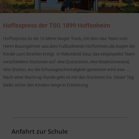
Hoffexpress der TSG 1899 Hoffenheim
Hoffexpress ist ein 10 Meter langer Truck, mit dem das Team vom
Herrn Baumgärtner aus dem Fußballverein Hoffenheim die Augen der
Kinder zum Strahlen bringt. In Rekordzeit baut das eingespielte Team
verschiedene Stationen auf: eine Quizstation, eine Reaktionswand,
eine Station, wo die Schussgeschwindigkeit gemessen wird usw. …
Nach einer Warm-up Runde geht es mit den Stationen los. Dieser Tag
bleibt sicher den Kindern lange in Erinnerung.
Anfahrt zur Schule