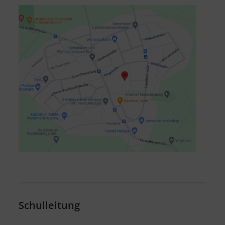
Schulleitung