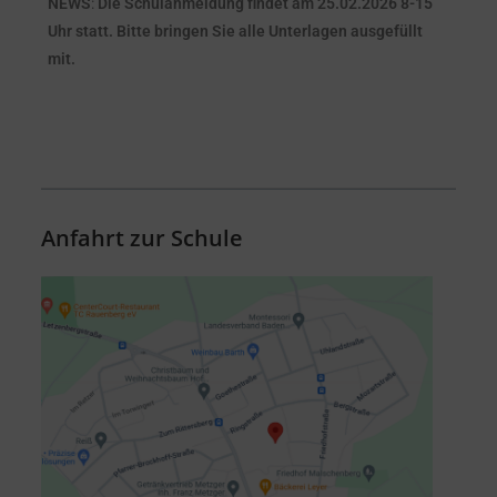
NEWS
:
Die Schulanmeldung findet am 25.02.2026 8-15
Uhr statt. Bitte bringen Sie alle Unterlagen ausgefüllt
mit.
Anfahrt zur Schule