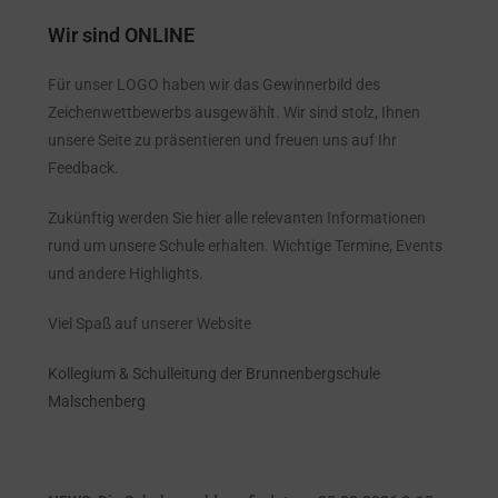
Wir sind ONLINE
Für unser LOGO haben wir das Gewinnerbild des
Zeichenwettbewerbs ausgewählt. Wir sind stolz, Ihnen
unsere Seite zu präsentieren und freuen uns auf Ihr
Feedback.
Zukünftig werden Sie hier alle relevanten Informationen
rund um unsere Schule erhalten. Wichtige Termine, Events
und andere Highlights.
Viel Spaß auf unserer Website
Kollegium & Schulleitung der Brunnenbergschule
Malschenberg